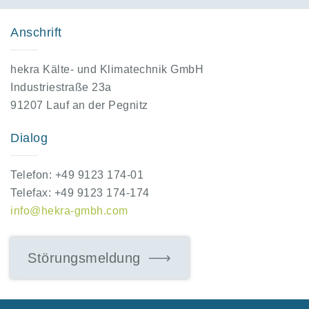
Anschrift
hekra Kälte- und Klimatechnik GmbH
Industriestraße 23a
91207 Lauf an der Pegnitz
Dialog
Telefon: +49 9123 174-01
Telefax: +49 9123 174-174
info@hekra-gmbh.com
Störungsmeldung