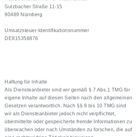
Sulzbacher Straße 11-15
90489 Nürnberg
Umsatzsteuer-Identifikationsnummer
DE815358876
Haftung für Inhalte
Als Diensteanbieter sind wir gemäß § 7 Abs.1 TMG für
eigene Inhalte auf diesen Seiten nach den allgemeinen
Gesetzen verantwortlich. Nach §§ 8 bis 10 TMG sind
wir als Diensteanbieter jedoch nicht verpflichtet,
übermittelte oder gespeicherte fremde Informationen zu
überwachen oder nach Umständen zu forschen, die auf