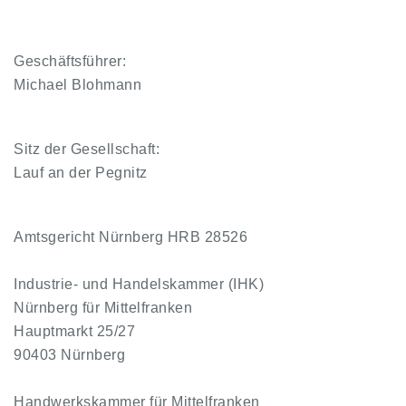
Geschäftsführer:
Michael Blohmann
Sitz der Gesellschaft:
Lauf an der Pegnitz
Amtsgericht Nürnberg HRB 28526
Industrie- und Handelskammer (IHK)
Nürnberg für Mittelfranken
Hauptmarkt 25/27
90403 Nürnberg
Handwerkskammer für Mittelfranken