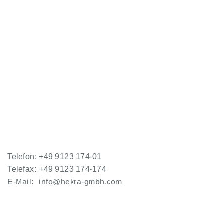
Telefon:
+49 9123 174-01
Telefax:
+49 9123 174-174
E-Mail:
info@hekra-gmbh.com