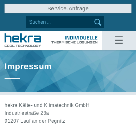
Service-Anfrage
☰
Impressum
hekra Kälte- und Klimatechnik GmbH
Industriestraße 23a
91207 Lauf an der Pegnitz