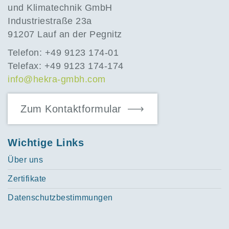
und Klimatechnik GmbH
Industriestraße 23a
91207 Lauf an der Pegnitz
Telefon: +49 9123 174-01
Telefax: +49 9123 174-174
info@hekra-gmbh.com
Zum Kontaktformular
Wichtige Links
Über uns
Zertifikate
Datenschutzbestimmungen