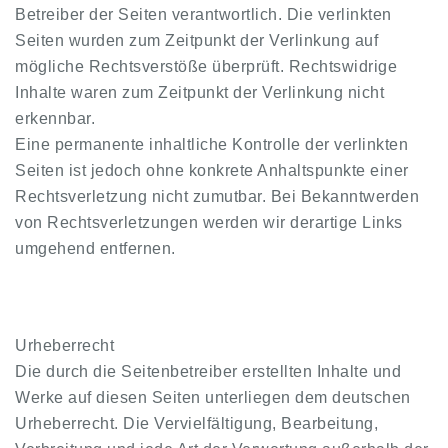
Betreiber der Seiten verantwortlich. Die verlinkten
Seiten wurden zum Zeitpunkt der Verlinkung auf
mögliche Rechtsverstöße überprüft. Rechtswidrige
Inhalte waren zum Zeitpunkt der Verlinkung nicht
erkennbar.
Eine permanente inhaltliche Kontrolle der verlinkten
Seiten ist jedoch ohne konkrete Anhaltspunkte einer
Rechtsverletzung nicht zumutbar. Bei Bekanntwerden
von Rechtsverletzungen werden wir derartige Links
umgehend entfernen.
Urheberrecht
Die durch die Seitenbetreiber erstellten Inhalte und
Werke auf diesen Seiten unterliegen dem deutschen
Urheberrecht. Die Vervielfältigung, Bearbeitung,