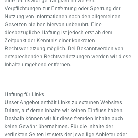
eine rechtswidrige Tätigkeit hinweisen.
Verpflichtungen zur Entfernung oder Sperrung der
Nutzung von Informationen nach den allgemeinen
Gesetzen bleiben hiervon unberührt. Eine
diesbezügliche Haftung ist jedoch erst ab dem
Zeitpunkt der Kenntnis einer konkreten
Rechtsverletzung möglich. Bei Bekanntwerden von
entsprechenden Rechtsverletzungen werden wir diese
Inhalte umgehend entfernen.
Haftung für Links
Unser Angebot enthält Links zu externen Websites
Dritter, auf deren Inhalte wir keinen Einfluss haben.
Deshalb können wir für diese fremden Inhalte auch
keine Gewähr übernehmen. Für die Inhalte der
verlinkten Seiten ist stets der jeweilige Anbieter oder