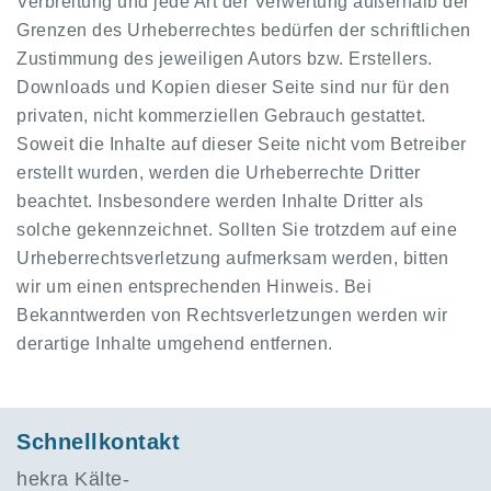
Verbreitung und jede Art der Verwertung außerhalb der
Grenzen des Urheberrechtes bedürfen der schriftlichen
Zustimmung des jeweiligen Autors bzw. Erstellers.
Downloads und Kopien dieser Seite sind nur für den
privaten, nicht kommerziellen Gebrauch gestattet.
Soweit die Inhalte auf dieser Seite nicht vom Betreiber
erstellt wurden, werden die Urheberrechte Dritter
beachtet. Insbesondere werden Inhalte Dritter als
solche gekennzeichnet. Sollten Sie trotzdem auf eine
Urheberrechtsverletzung aufmerksam werden, bitten
wir um einen entsprechenden Hinweis. Bei
Bekanntwerden von Rechtsverletzungen werden wir
derartige Inhalte umgehend entfernen.
Schnellkontakt
hekra Kälte-